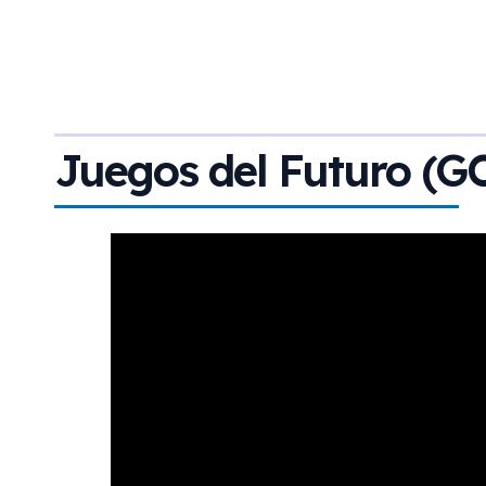
Juegos del Futuro (G