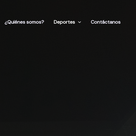
¿Quiénes somos?
Deportes
Contáctanos