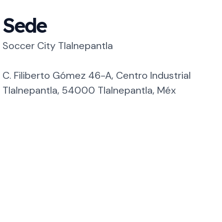
Sede
Soccer City Tlalnepantla
C. Filiberto Gómez 46-A, Centro Industrial
Tlalnepantla, 54000 Tlalnepantla, Méx