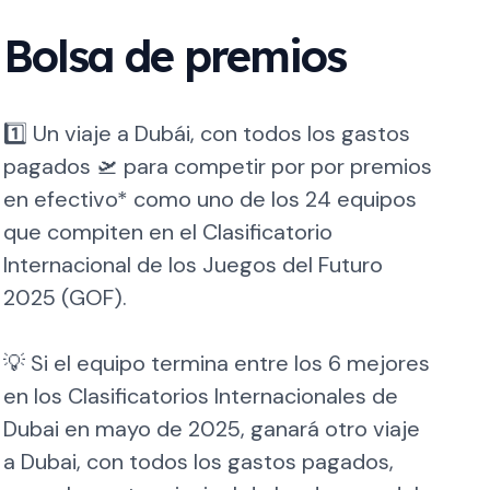
Bolsa de premios
1️⃣ Un viaje a Dubái, con todos los gastos
pagados 🛫 para competir por por premios
en efectivo* como uno de los 24 equipos
que compiten en el Clasificatorio
Internacional de los Juegos del Futuro
2025 (GOF).
💡 Si el equipo termina entre los 6 mejores
en los Clasificatorios Internacionales de
Dubai en mayo de 2025, ganará otro viaje
a Dubai, con todos los gastos pagados,