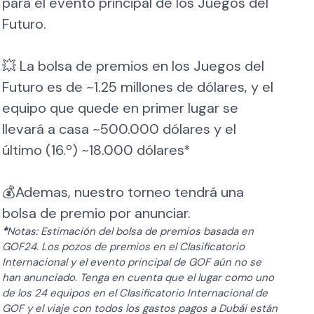
para el evento principal de los Juegos del
Futuro.
💥 La bolsa de premios en los Juegos del
Futuro es de ~1.25 millones de dólares, y el
equipo que quede en primer lugar se
llevará a casa ~500.000 dólares y el
último (16.º) ~18.000 dólares*
💰Ademas, nuestro torneo tendrá una
bolsa de premio por anunciar.
*
Notas: Estimación del bolsa de premios basada en
GOF24. Los pozos de premios en el Clasificatorio
Internacional y el evento principal de GOF aún no se
han anunciado. Tenga en cuenta que el lugar como uno
de los 24 equipos en el Clasificatorio Internacional de
GOF y el viaje con todos los gastos pagos a Dubái están