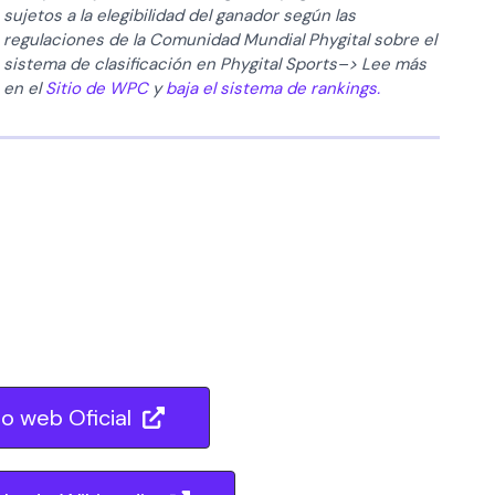
sujetos a la elegibilidad del ganador según las
regulaciones de la Comunidad Mundial Phygital sobre el
sistema de clasificación en Phygital Sports–> Lee más
en el
Sitio de WPC
y
baja el sistema de rankings.
io web Oficial