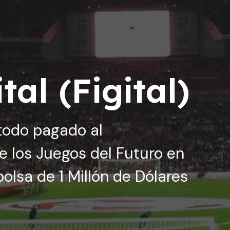
tal (Figital)
 todo pagado al
de los Juegos del Futuro en
olsa de 1 Millón de Dólares